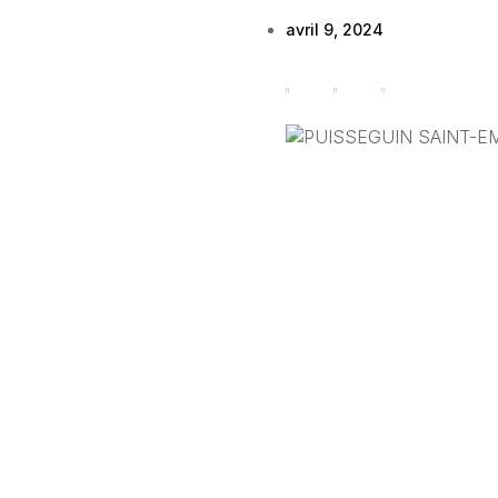
avril 9, 2024