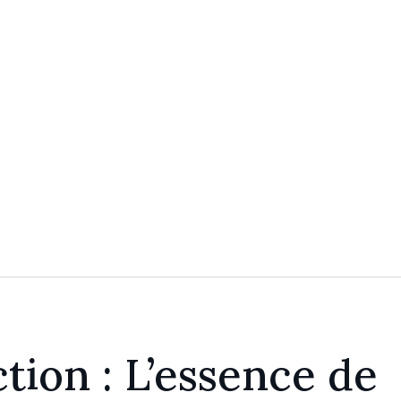
tion : L’essence de