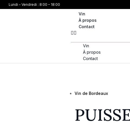
Lundi – Vendredi : 8:00 – 18:00
Vin
À propos
Contact
Vin
À propos
Contact
Vin de Bordeaux
PUISS