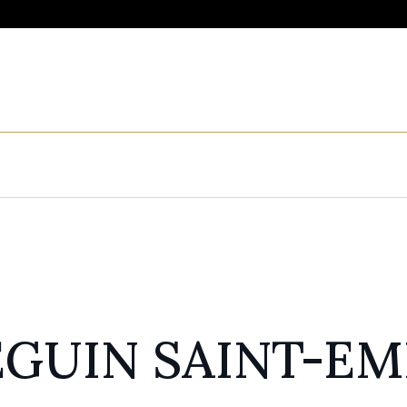
EGUIN SAINT-EM