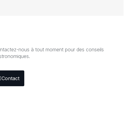
ntactez-nous à tout moment pour des conseils
stronomiques.
Contact