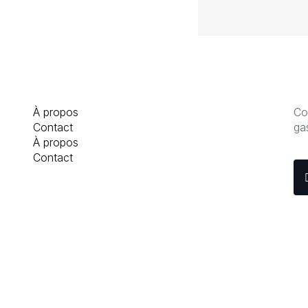
À propos
Co
Contact
ga
À propos
Contact