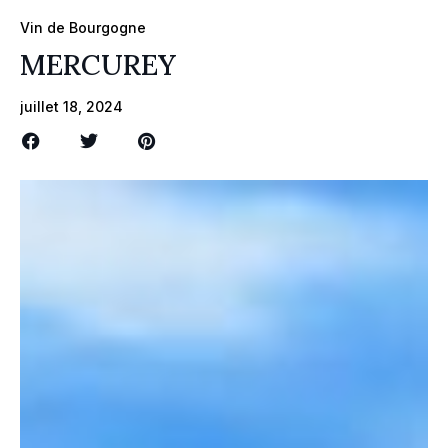
Vin de Bourgogne
MERCUREY
juillet 18, 2024