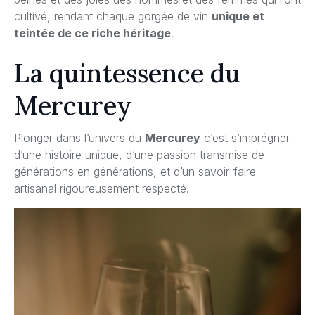
cultivé, rendant chaque gorgée de vin
unique et
teintée de ce riche héritage
.
La quintessence du
Mercurey
Plonger dans l’univers du
Mercurey
c’est s’imprégner
d’une histoire unique, d’une passion transmise de
générations en générations, et d’un savoir-faire
artisanal rigoureusement respecté.