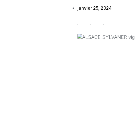
janvier 25, 2024