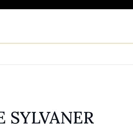
E SYLVANER