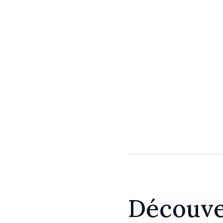
Découve