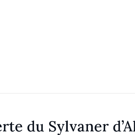
rte du Sylvaner d’A